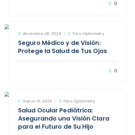
0
diciembre 28, 2024
Faro Optometry
Seguro Médico y de Visión:
Protege la Salud de Tus Ojos
0
marzo 10, 2025
Faro Optometry
Salud Ocular Pediátrica:
Asegurando una Visión Clara
para el Futuro de Su Hijo