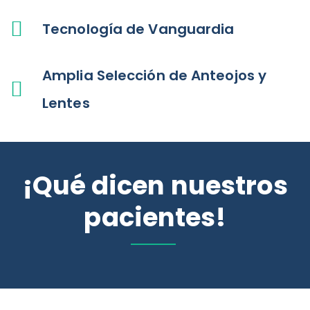
Tecnología de Vanguardia
Amplia Selección de Anteojos y
Lentes
¡Qué dicen nuestros
pacientes!