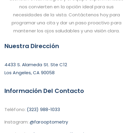
nos convierten en la opción ideal para sus
necesidades de la vista. Contáctenos hoy para
programar una cita y dar un paso proactivo para
mantener los ojos saludables y una visión clara.
Nuestra Dirección
4433 S. Alameda St. Ste C12
Los Angeles, CA 90058
Información Del Contacto
Teléfono:
(323) 988-1033
Instagram:
@farooptometry