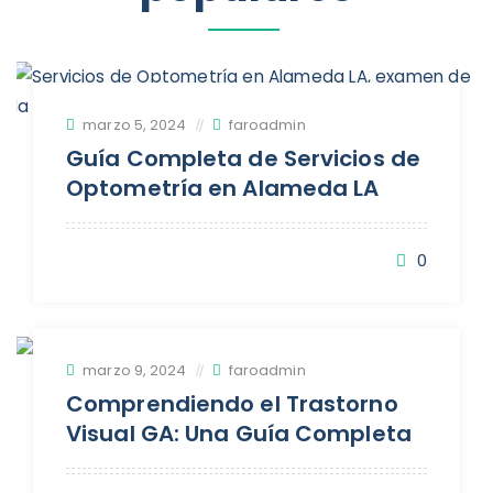
marzo 5, 2024
faroadmin
Guía Completa de Servicios de
Optometría en Alameda LA
0
marzo 9, 2024
faroadmin
Comprendiendo el Trastorno
Visual GA: Una Guía Completa