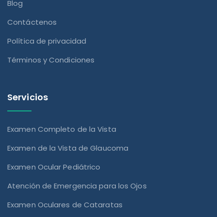
Blog
Contáctenos
Política de privacidad
Términos y Condiciones
Servicios
Examen Completo de la Vista
Examen de la Vista de Glaucoma
Examen Ocular Pediátrico
Atención de Emergencia para los Ojos
Examen Oculares de Cataratas