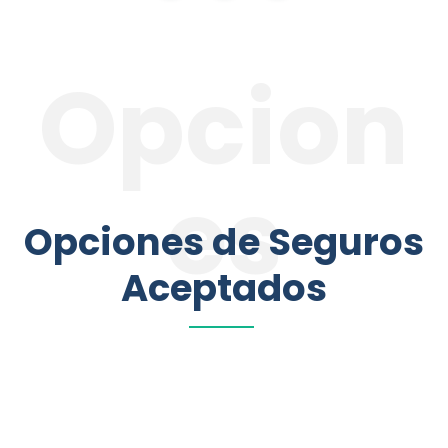
Opcion
Es
Opciones de Seguros
Aceptados