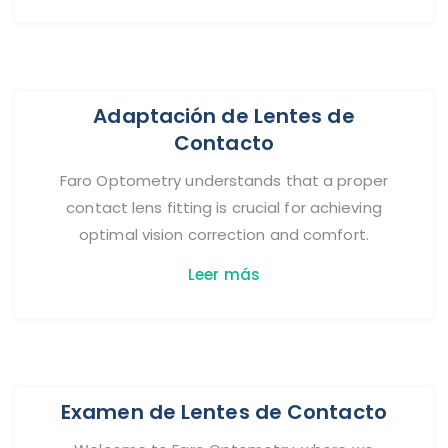
Adaptación de Lentes de
Contacto
Faro Optometry understands that a proper
contact lens fitting is crucial for achieving
optimal vision correction and comfort.
Leer más
Examen de Lentes de Contacto