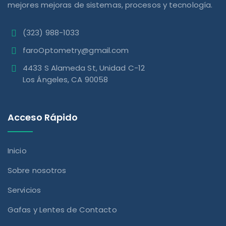
mejores mejoras de sistemas, procesos y tecnología.
(323) 988-1033
faroOptometry@gmail.com
4433 S Alameda St, Unidad C-12
Los Ángeles, CA 90058
Acceso Rápido
Inicio
Sobre nosotros
Servicios
Gafas y Lentes de Contacto