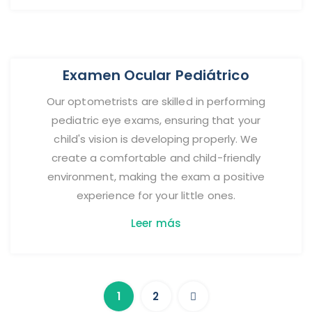
Examen Ocular Pediátrico
Our optometrists are skilled in performing
pediatric eye exams, ensuring that your
child's vision is developing properly. We
create a comfortable and child-friendly
environment, making the exam a positive
experience for your little ones.
Leer más
1
2