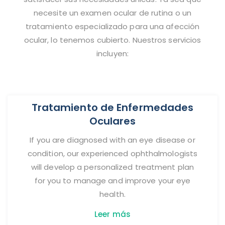
necesite un examen ocular de rutina o un
tratamiento especializado para una afección
ocular, lo tenemos cubierto. Nuestros servicios
incluyen:
Tratamiento de Enfermedades
Oculares
If you are diagnosed with an eye disease or
condition, our experienced ophthalmologists
will develop a personalized treatment plan
for you to manage and improve your eye
health.
Leer más