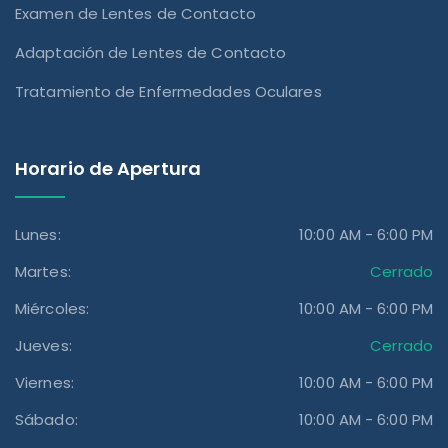
Examen de Lentes de Contacto
Adaptación de Lentes de Contacto
Tratamiento de Enfermedades Oculares
Horario de Apertura
Lunes:
10:00 AM - 6:00 PM
Martes:
Cerrado
Miércoles:
10:00 AM - 6:00 PM
Jueves:
Cerrado
Viernes:
10:00 AM - 6:00 PM
Sábado:
10:00 AM - 6:00 PM