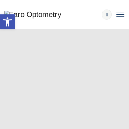
Abrir barra de herramientas