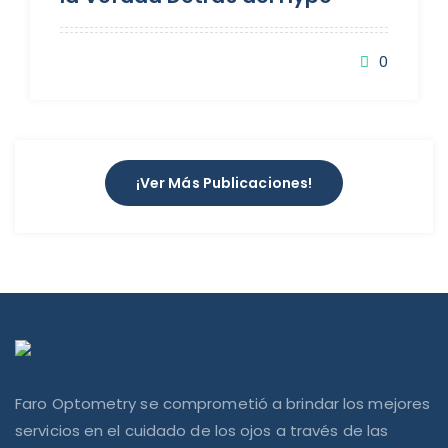
0
¡Ver Más Publicaciones!
Faro Optometry se comprometió a brindar los mejores
servicios en el cuidado de los ojos a través de las