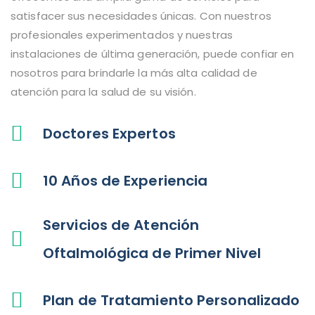
satisfacer sus necesidades únicas. Con nuestros
profesionales experimentados y nuestras
instalaciones de última generación, puede confiar en
nosotros para brindarle la más alta calidad de
atención para la salud de su visión.
Doctores Expertos
10 Años de Experiencia
Servicios de Atención
Oftalmológica de Primer Nivel
Plan de Tratamiento Personalizado