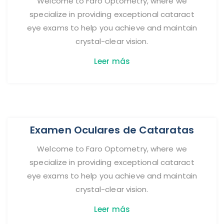
Welcome to Faro Optometry, where we
specialize in providing exceptional cataract
eye exams to help you achieve and maintain
crystal-clear vision.
Leer más
Examen Oculares de Cataratas
Welcome to Faro Optometry, where we
specialize in providing exceptional cataract
eye exams to help you achieve and maintain
crystal-clear vision.
Leer más