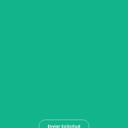
Enviar Solicitud