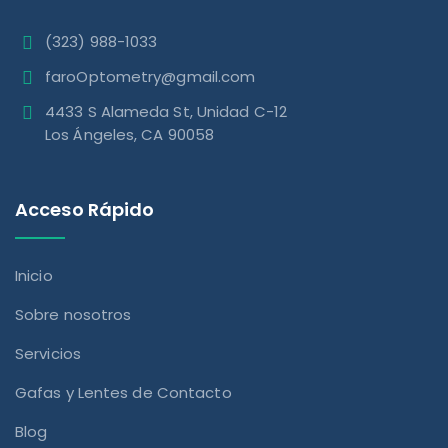
(323) 988-1033
faroOptometry@gmail.com
4433 S Alameda St, Unidad C-12
Los Ángeles, CA 90058
Acceso Rápido
Inicio
Sobre nosotros
Servicios
Gafas y Lentes de Contacto
Blog