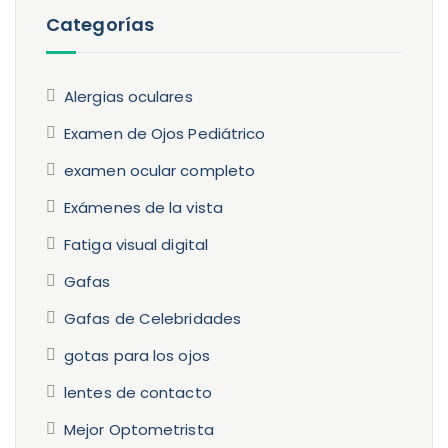
Categorías
Alergias oculares
Examen de Ojos Pediátrico
examen ocular completo
Exámenes de la vista
Fatiga visual digital
Gafas
Gafas de Celebridades
gotas para los ojos
lentes de contacto
Mejor Optometrista