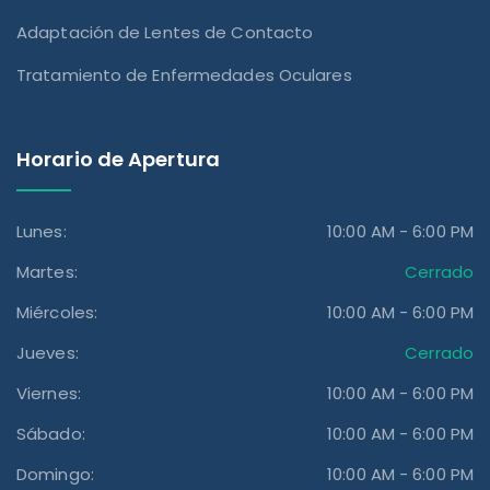
Adaptación de Lentes de Contacto
Tratamiento de Enfermedades Oculares
Horario de Apertura
Lunes:
10:00 AM - 6:00 PM
Martes:
Cerrado
Miércoles:
10:00 AM - 6:00 PM
Jueves:
Cerrado
Viernes:
10:00 AM - 6:00 PM
Sábado:
10:00 AM - 6:00 PM
Domingo:
10:00 AM - 6:00 PM