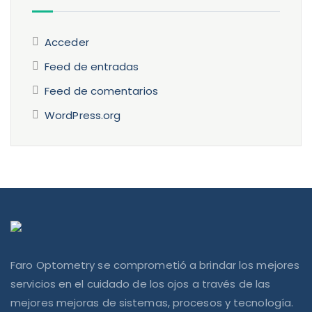
Acceder
Feed de entradas
Feed de comentarios
WordPress.org
Faro Optometry se comprometió a brindar los mejores
servicios en el cuidado de los ojos a través de las
mejores mejoras de sistemas, procesos y tecnología.