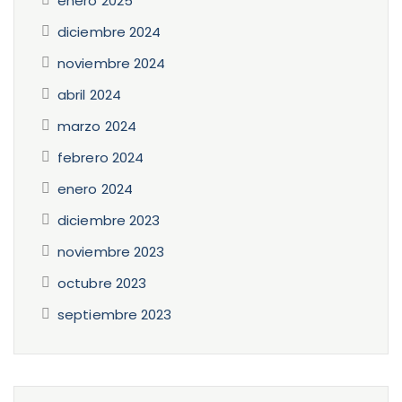
enero 2025
diciembre 2024
noviembre 2024
abril 2024
marzo 2024
febrero 2024
enero 2024
diciembre 2023
noviembre 2023
octubre 2023
septiembre 2023