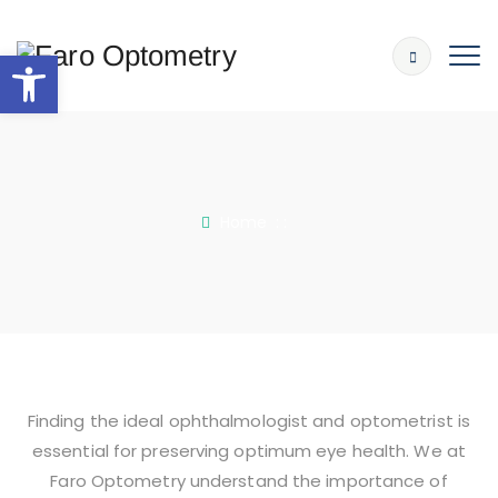
Abrir barra de herramientas
Home
: :
Finding the ideal ophthalmologist and optometrist is
essential for preserving optimum eye health. We at
Faro Optometry understand the importance of