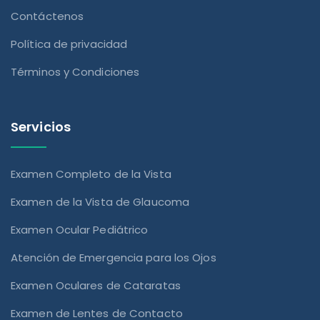
Contáctenos
Política de privacidad
Términos y Condiciones
Servicios
Examen Completo de la Vista
Examen de la Vista de Glaucoma
Examen Ocular Pediátrico
Atención de Emergencia para los Ojos
Examen Oculares de Cataratas
Examen de Lentes de Contacto