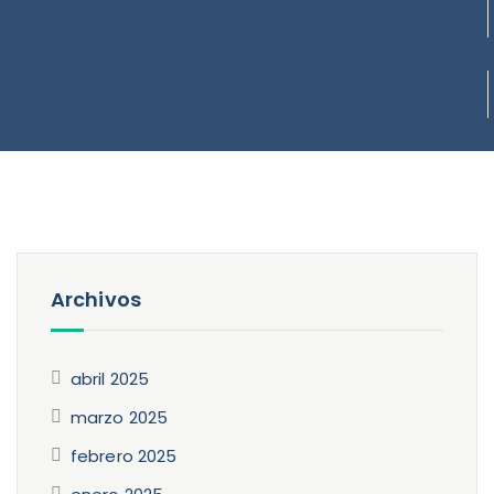
Archivos
abril 2025
marzo 2025
febrero 2025