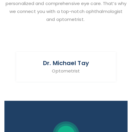
personalized and comprehensive eye care. That’s why
we connect you with a top-notch ophthalmologist
and optometrist.
Dr. Michael Tay
Optometrist