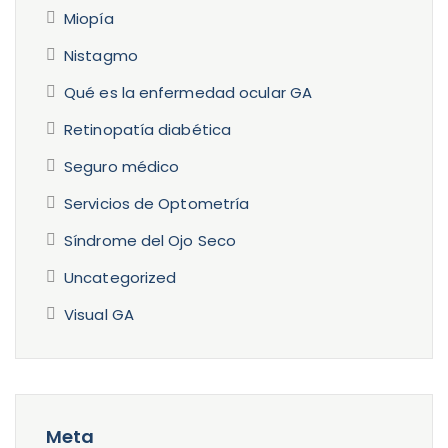
Miopía
Nistagmo
Qué es la enfermedad ocular GA
Retinopatía diabética
Seguro médico
Servicios de Optometría
Síndrome del Ojo Seco
Uncategorized
Visual GA
Meta