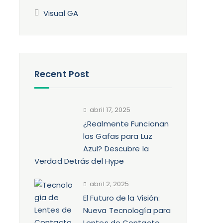
Visual GA
Recent Post
abril 17, 2025
¿Realmente Funcionan
las Gafas para Luz
Azul? Descubre la
Verdad Detrás del Hype
abril 2, 2025
El Futuro de la Visión:
Nueva Tecnología para
Lentes de Contacto