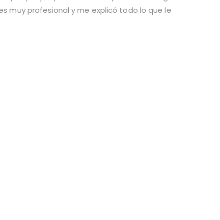
s muy profesional y me explicó todo lo que le