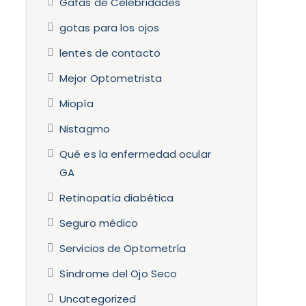
Gafas de Celebridades
gotas para los ojos
lentes de contacto
Mejor Optometrista
Miopía
Nistagmo
Qué es la enfermedad ocular
GA
Retinopatía diabética
Seguro médico
Servicios de Optometría
Síndrome del Ojo Seco
Uncategorized