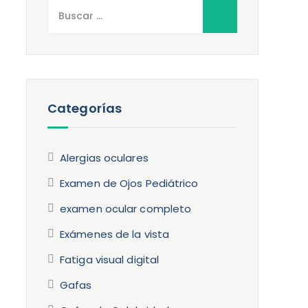
Buscar:
Categorías
Alergias oculares
Examen de Ojos Pediátrico
examen ocular completo
Exámenes de la vista
Fatiga visual digital
Gafas