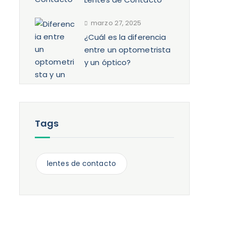
marzo 27, 2025
¿Cuál es la diferencia
entre un optometrista
y un óptico?
Tags
lentes de contacto