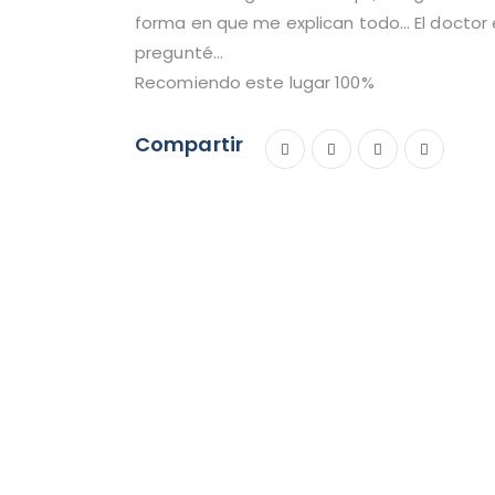
forma en que me explican todo… El doctor e
pregunté…
Recomiendo este lugar 100%
Compartir