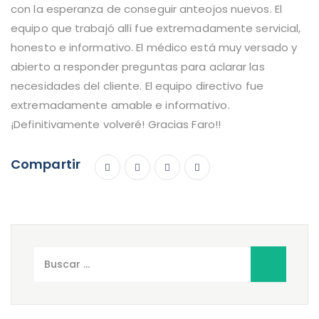
con la esperanza de conseguir anteojos nuevos. El
equipo que trabajó allí fue extremadamente servicial,
honesto e informativo. El médico está muy versado y
abierto a responder preguntas para aclarar las
necesidades del cliente. El equipo directivo fue
extremadamente amable e informativo.
¡Definitivamente volveré! Gracias Faro!!
Compartir
Buscar: