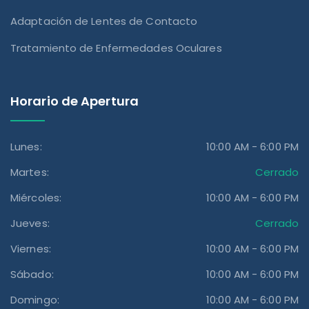
Adaptación de Lentes de Contacto
Tratamiento de Enfermedades Oculares
Horario de Apertura
Lunes:
10:00 AM - 6:00 PM
Martes:
Cerrado
Miércoles:
10:00 AM - 6:00 PM
Jueves:
Cerrado
Viernes:
10:00 AM - 6:00 PM
Sábado:
10:00 AM - 6:00 PM
Domingo:
10:00 AM - 6:00 PM