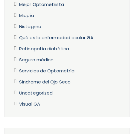
Mejor Optometrista
Miopía
Nistagmo
Qué es la enfermedad ocular GA
Retinopatía diabética
Seguro médico
Servicios de Optometría
Síndrome del Ojo Seco
Uncategorized
Visual GA