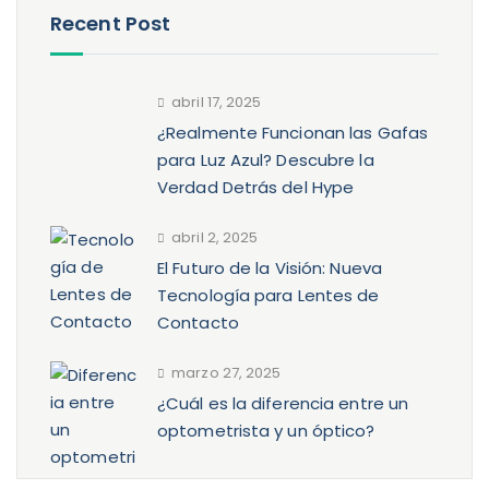
Recent Post
abril 17, 2025
¿Realmente Funcionan las Gafas
para Luz Azul? Descubre la
Verdad Detrás del Hype
abril 2, 2025
El Futuro de la Visión: Nueva
Tecnología para Lentes de
Contacto
marzo 27, 2025
¿Cuál es la diferencia entre un
optometrista y un óptico?