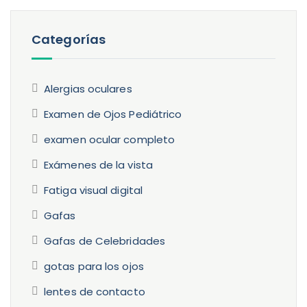
Categorías
Alergias oculares
Examen de Ojos Pediátrico
examen ocular completo
Exámenes de la vista
Fatiga visual digital
Gafas
Gafas de Celebridades
gotas para los ojos
lentes de contacto