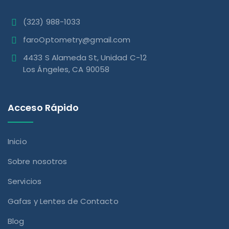
(323) 988-1033
faroOptometry@gmail.com
4433 S Alameda St, Unidad C-12
Los Ángeles, CA 90058
Acceso Rápido
Inicio
Sobre nosotros
Servicios
Gafas y Lentes de Contacto
Blog