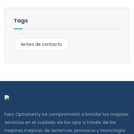
Tags
lentes de contacto
Faro Optometry se comprometió a brindar los mejores
servicios en el cuidado de los ojos a través de las
mejores mejoras de sistemas, procesos y tecnología.