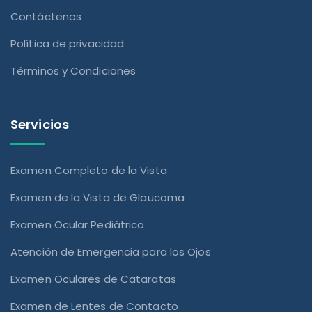
Contáctenos
Política de privacidad
Términos y Condiciones
Servicios
Examen Completo de la Vista
Examen de la Vista de Glaucoma
Examen Ocular Pediátrico
Atención de Emergencia para los Ojos
Examen Oculares de Cataratas
Examen de Lentes de Contacto