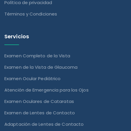
Política de privacidad
Términos y Condiciones
Servicios
Examen Completo de la Vista
Examen de la Vista de Glaucoma
Examen Ocular Pediátrico
Atención de Emergencia para los Ojos
Examen Oculares de Cataratas
Examen de Lentes de Contacto
Adaptación de Lentes de Contacto