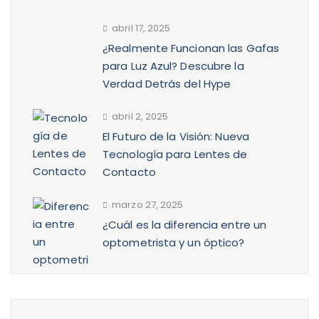
abril 17, 2025
¿Realmente Funcionan las Gafas
para Luz Azul? Descubre la
Verdad Detrás del Hype
abril 2, 2025
El Futuro de la Visión: Nueva
Tecnología para Lentes de
Contacto
marzo 27, 2025
¿Cuál es la diferencia entre un
optometrista y un óptico?