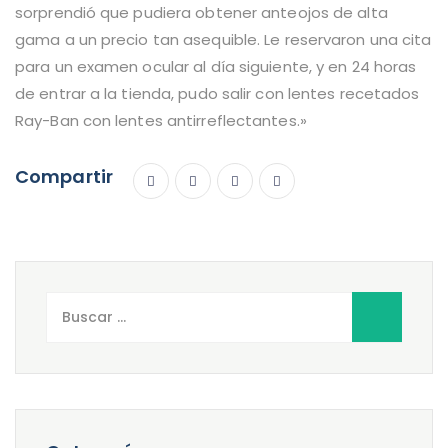
sorprendió que pudiera obtener anteojos de alta
gama a un precio tan asequible. Le reservaron una cita
para un examen ocular al día siguiente, y en 24 horas
de entrar a la tienda, pudo salir con lentes recetados
Ray-Ban con lentes antirreflectantes.»
Compartir
Buscar: