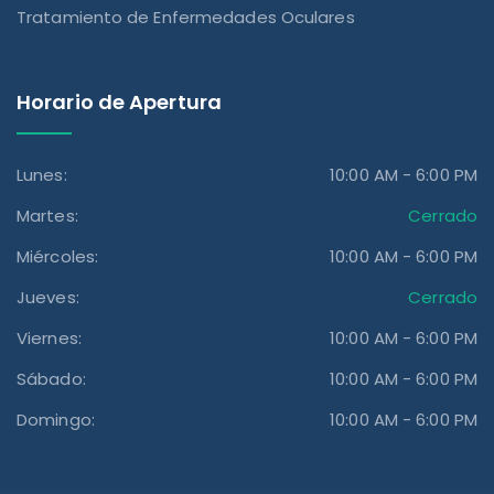
Tratamiento de Enfermedades Oculares
Horario de Apertura
Lunes:
10:00 AM - 6:00 PM
Martes:
Cerrado
Miércoles:
10:00 AM - 6:00 PM
Jueves:
Cerrado
Viernes:
10:00 AM - 6:00 PM
Sábado:
10:00 AM - 6:00 PM
Domingo:
10:00 AM - 6:00 PM