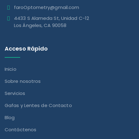
faroOptometry@gmail.com
4433 S Alameda St, Unidad C-12
Los Ángeles, CA 90058
Acceso Rápido
Inicio
Sobre nosotros
Servicios
Gafas y Lentes de Contacto
Blog
Contáctenos