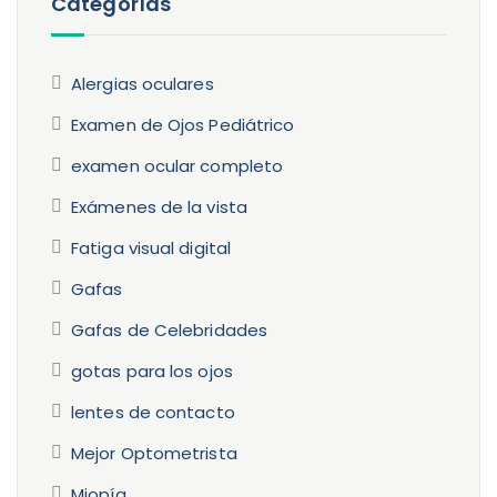
Categorías
Alergias oculares
Examen de Ojos Pediátrico
examen ocular completo
Exámenes de la vista
Fatiga visual digital
Gafas
Gafas de Celebridades
gotas para los ojos
lentes de contacto
Mejor Optometrista
Miopía