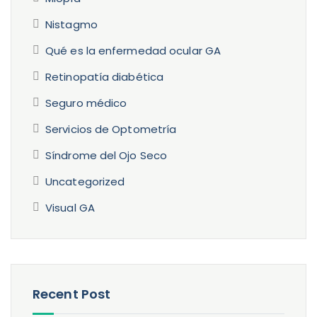
Nistagmo
Qué es la enfermedad ocular GA
Retinopatía diabética
Seguro médico
Servicios de Optometría
Síndrome del Ojo Seco
Uncategorized
Visual GA
Recent Post