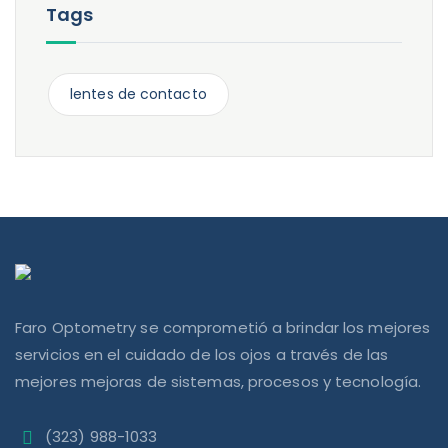
Tags
lentes de contacto
Faro Optometry se comprometió a brindar los mejores
servicios en el cuidado de los ojos a través de las
mejores mejoras de sistemas, procesos y tecnología.
(323) 988-1033