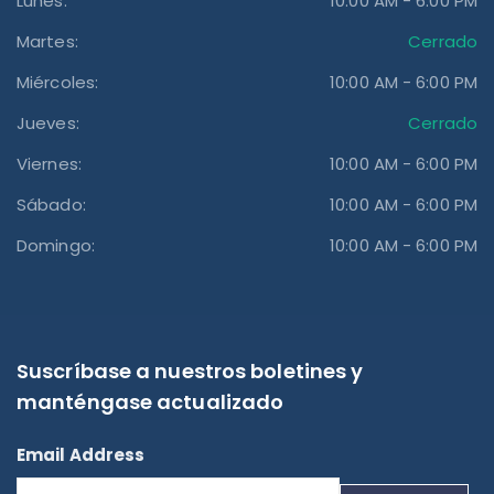
Lunes:
10:00 AM - 6:00 PM
Martes:
Cerrado
Miércoles:
10:00 AM - 6:00 PM
Jueves:
Cerrado
Viernes:
10:00 AM - 6:00 PM
Sábado:
10:00 AM - 6:00 PM
Domingo:
10:00 AM - 6:00 PM
Suscríbase a nuestros boletines y
manténgase actualizado
Email Address