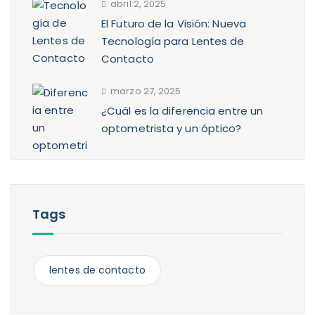
abril 2, 2025
El Futuro de la Visión: Nueva
Tecnología para Lentes de
Contacto
marzo 27, 2025
¿Cuál es la diferencia entre un
optometrista y un óptico?
Tags
lentes de contacto