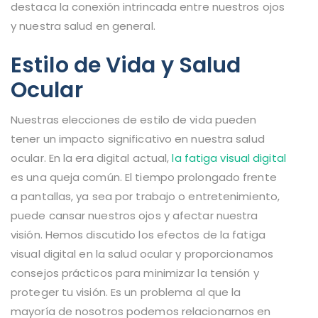
destaca la conexión intrincada entre nuestros ojos
y nuestra salud en general.
Estilo de Vida y Salud
Ocular
Nuestras elecciones de estilo de vida pueden
tener un impacto significativo en nuestra salud
ocular. En la era digital actual,
la fatiga visual digital
es una queja común. El tiempo prolongado frente
a pantallas, ya sea por trabajo o entretenimiento,
puede cansar nuestros ojos y afectar nuestra
visión. Hemos discutido los efectos de la fatiga
visual digital en la salud ocular y proporcionamos
consejos prácticos para minimizar la tensión y
proteger tu visión. Es un problema al que la
mayoría de nosotros podemos relacionarnos en