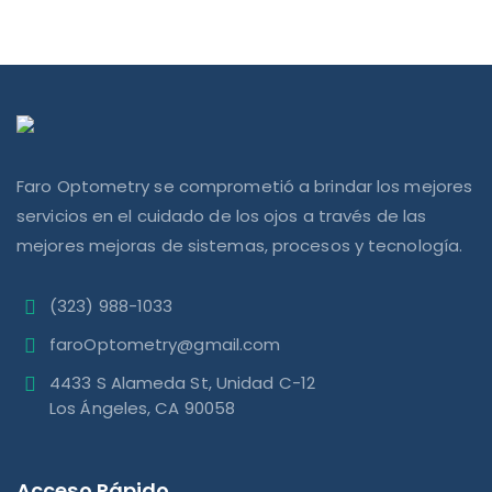
Faro Optometry se comprometió a brindar los mejores
servicios en el cuidado de los ojos a través de las
mejores mejoras de sistemas, procesos y tecnología.
(323) 988-1033
faroOptometry@gmail.com
4433 S Alameda St, Unidad C-12
Los Ángeles, CA 90058
Acceso Rápido