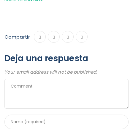
Compartir
Deja una respuesta
Your email address will not be published.