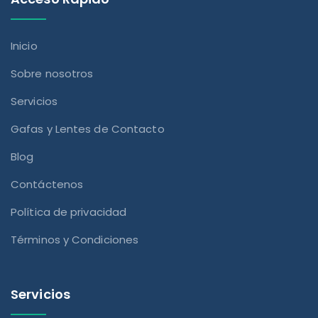
Inicio
Sobre nosotros
Servicios
Gafas y Lentes de Contacto
Blog
Contáctenos
Política de privacidad
Términos y Condiciones
Servicios