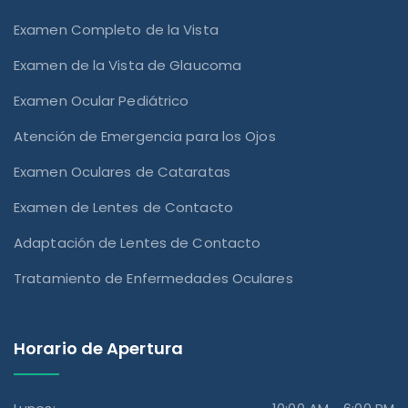
Examen Completo de la Vista
Examen de la Vista de Glaucoma
Examen Ocular Pediátrico
Atención de Emergencia para los Ojos
Examen Oculares de Cataratas
Examen de Lentes de Contacto
Adaptación de Lentes de Contacto
Tratamiento de Enfermedades Oculares
Horario de Apertura