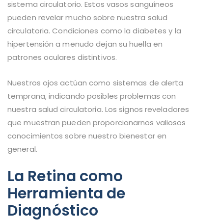
sistema circulatorio. Estos vasos sanguíneos
pueden revelar mucho sobre nuestra salud
circulatoria. Condiciones como la diabetes y la
hipertensión a menudo dejan su huella en
patrones oculares distintivos.
Nuestros ojos actúan como sistemas de alerta
temprana, indicando posibles problemas con
nuestra salud circulatoria. Los signos reveladores
que muestran pueden proporcionarnos valiosos
conocimientos sobre nuestro bienestar en
general.
La Retina como
Herramienta de
Diagnóstico