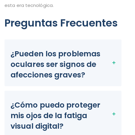
esta era tecnológica.
Preguntas Frecuentes
¿Pueden los problemas
oculares ser signos de
afecciones graves?
¿Cómo puedo proteger
mis ojos de la fatiga
visual digital?