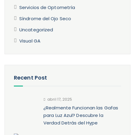
Servicios de Optometría
Síndrome del Ojo Seco
Uncategorized
Visual GA
Recent Post
abril 17, 2025
¿Realmente Funcionan las Gafas
para Luz Azul? Descubre la
Verdad Detrás del Hype