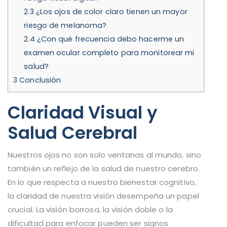
2.3
¿Los ojos de color claro tienen un mayor
riesgo de melanoma?
2.4
¿Con qué frecuencia debo hacerme un
examen ocular completo para monitorear mi
salud?
3
Conclusión
Claridad Visual y
Salud Cerebral
Nuestros ojos no son solo ventanas al mundo, sino
también un reflejo de la salud de nuestro cerebro.
En lo que respecta a nuestro bienestar cognitivo,
la claridad de nuestra visión desempeña un papel
crucial. La visión borrosa, la visión doble o la
dificultad para enfocar pueden ser signos