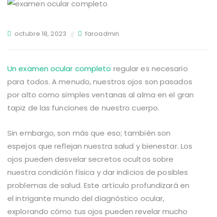
octubre 18, 2023
faroadmin
Un examen ocular completo
regular es necesario
para todos. A menudo, nuestros ojos son pasados
por alto como simples ventanas al alma en el gran
tapiz de las funciones de nuestro cuerpo.
Sin embargo, son más que eso; también son
espejos que reflejan nuestra salud y bienestar. Los
ojos pueden desvelar secretos ocultos sobre
nuestra condición física y dar indicios de posibles
problemas de salud. Este artículo profundizará en
el intrigante mundo del diagnóstico ocular,
explorando cómo tus ojos pueden revelar mucho