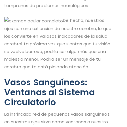
tempranos de problemas neurológicos.
De hecho, nuestros
ojos son una extensión de nuestro cerebro, lo que
los convierte en valiosos indicadores de la salud
cerebral. La próxima vez que sientas que tu visión
se vuelve borrosa, podría ser algo más que una
molestia menor. Podría ser un mensaje de tu
cerebro que te está pidiendo atención.
Vasos Sanguíneos:
Ventanas al Sistema
Circulatorio
La intrincada red de pequeños vasos sanguíneos
en nuestros ojos sirve como ventanas a nuestro