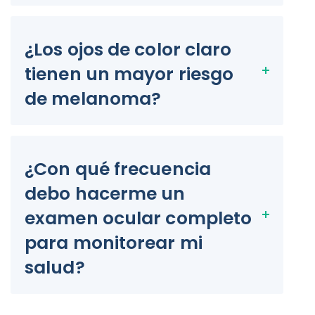
¿Los ojos de color claro
tienen un mayor riesgo
de melanoma?
¿Con qué frecuencia
debo hacerme un
examen ocular completo
para monitorear mi
salud?