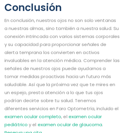
Conclusión
En conclusión, nuestros ojos no son solo ventanas
a nuestras almas, sino también a nuestra salud. Su
conexión intrincada con varios sistemas corporales
y su capacidad para proporcionar señales de
alerta temprana los convierten en activos
invaluables en la atención médica. Comprender las
señales de nuestros ojos puede ayudarnos a
tomar medidas proactivas hacia un futuro más
saludable. Así que la próxima vez que te mires en
un espejo, presta atención a lo que tus ojos
podrían decirte sobre tu salud. Tenemos
diferentes servicios en Faro Optometría, incluido el
examen ocular completo
, el
examen ocular
pediátrico
y el
examen ocular de glaucoma
.
Reserva una cita
.