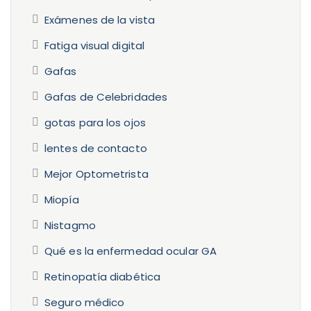
Exámenes de la vista
Fatiga visual digital
Gafas
Gafas de Celebridades
gotas para los ojos
lentes de contacto
Mejor Optometrista
Miopía
Nistagmo
Qué es la enfermedad ocular GA
Retinopatía diabética
Seguro médico