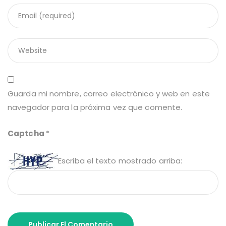
Guarda mi nombre, correo electrónico y web en este
navegador para la próxima vez que comente.
Captcha
*
Escriba el texto mostrado arriba: