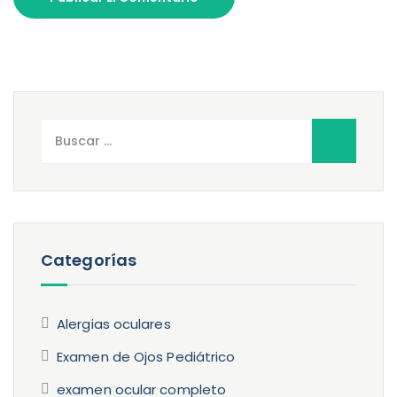
Buscar:
Categorías
Alergias oculares
Examen de Ojos Pediátrico
examen ocular completo