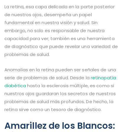
La retina, esa capa delicada en la parte posterior
de nuestros ojos, desempeña un papel
fundamental en nuestra visión y salud. Sin
embargo, no solo es responsable de nuestra
capacidad para ver; también es una herramienta
de diagnóstico que puede revelar una variedad de
problemas de salud.
Anomalías en la retina pueden ser señales de una
serie de problemas de salud. Desde la
retinopatía
diabética
hasta la esclerosis múltiple, es como si
nuestros ojos guardaran los secretos de nuestros
problemas de salud más profundos. De hecho, la
retina sirve como un tesoro de diagnóstico.
Amarillez de los Blancos: