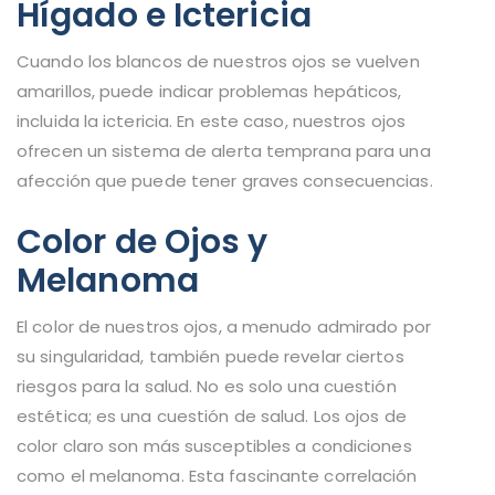
Hígado e Ictericia
Cuando los blancos de nuestros ojos se vuelven
amarillos, puede indicar problemas hepáticos,
incluida la ictericia. En este caso, nuestros ojos
ofrecen un sistema de alerta temprana para una
afección que puede tener graves consecuencias.
Color de Ojos y
Melanoma
El color de nuestros ojos, a menudo admirado por
su singularidad, también puede revelar ciertos
riesgos para la salud. No es solo una cuestión
estética; es una cuestión de salud. Los ojos de
color claro son más susceptibles a condiciones
como el melanoma. Esta fascinante correlación